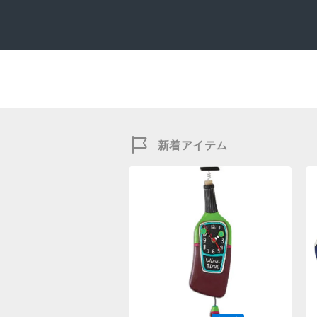
新着アイテム