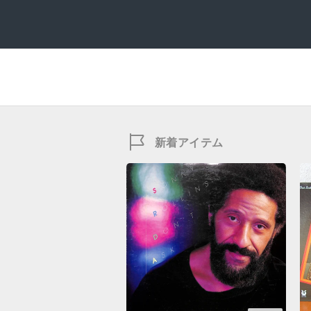
新着アイテム