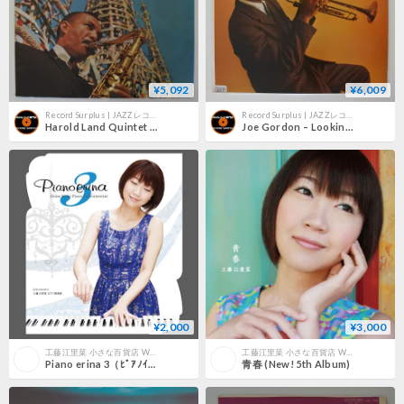
¥5,092
¥6,009
Record Surplus | JAZZレコード専門店
Record Surplus | JAZZレコード専門店
Harold Land Quintet ‎– Grooveyard（Contemporary Records ‎– S7550）stereo
Joe Gordon ‎– Lookin' Good（Contemporary Records ‎– S7597）stereo
¥2,000
¥3,000
工藤江里菜 小さな百貨店 Web Shop
工藤江里菜 小さな百貨店 Web Shop
Piano erina 3（ﾋﾟｱﾉｲﾝｽﾄ Album）
青春 (New! 5th Album)