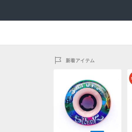
新着アイテム