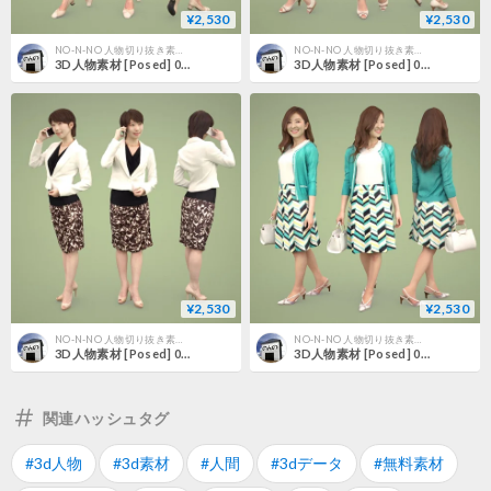
¥2,530
¥2,530
NO-N-NO 人物切り抜き素材と3D人物モデル-建築CG
NO-N-NO 人物切り抜き素材と3D人物モデル-建築CG
3D人物素材 [Posed] 003_Rika
3D人物素材 [Posed] 011_Kana
¥2,530
¥2,530
NO-N-NO 人物切り抜き素材と3D人物モデル-建築CG
NO-N-NO 人物切り抜き素材と3D人物モデル-建築CG
3D人物素材 [Posed] 027_Haru
3D人物素材 [Posed] 057_Mao
関連ハッシュタグ
#3d人物
#3d素材
#人間
#3dデータ
#無料素材