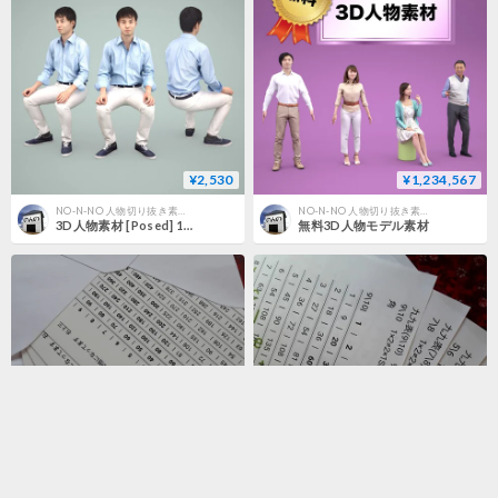
¥2,530
¥1,234,567
NO-N-NO 人物切り抜き素材と3D人物モデル-建築CG
NO-N-NO 人物切り抜き素材と3D人物モデル-建築CG
3D人物素材 [Posed] 109_Sota
無料3D人物モデル素材
¥900
¥700