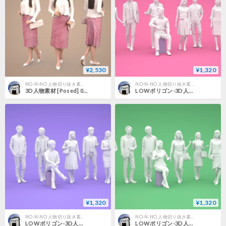
¥2,530
¥1,320
NO-N-NO 人物切り抜き素材と3D人物モデル-建築CG
NO-N-NO 人物切り抜き素材と3D人物モデル-建築CG
3D人物素材 [Posed] 005_Rika
LOWポリゴン-3D人物10体セット [Posed] 001
¥1,320
¥1,320
NO-N-NO 人物切り抜き素材と3D人物モデル-建築CG
NO-N-NO 人物切り抜き素材と3D人物モデル-建築CG
LOWポリゴン-3D人物10体セット [Posed] 002
LOWポリゴン-3D人物10体セット [Posed] 003