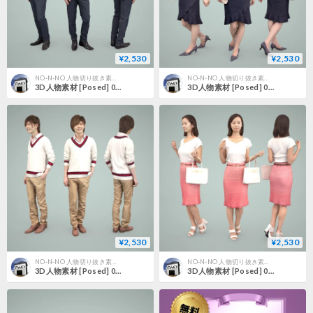
¥2,530
¥2,530
NO-N-NO 人物切り抜き素材と3D人物モデル-建築CG
NO-N-NO 人物切り抜き素材と3D人物モデル-建築CG
3D人物素材 [Posed] 063_Syun
3D人物素材 [Posed] 075_Yui
¥2,530
¥2,530
NO-N-NO 人物切り抜き素材と3D人物モデル-建築CG
NO-N-NO 人物切り抜き素材と3D人物モデル-建築CG
3D人物素材 [Posed] 089_Ren
3D人物素材 [Posed] 099_Aya