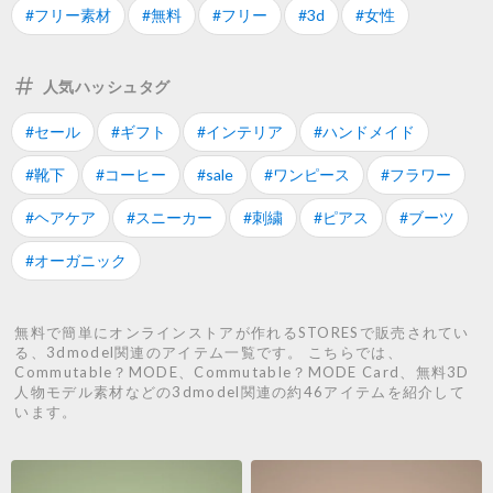
#フリー素材
#無料
#フリー
#3d
#女性
人気ハッシュタグ
#セール
#ギフト
#インテリア
#ハンドメイド
#靴下
#コーヒー
#sale
#ワンピース
#フラワー
#ヘアケア
#スニーカー
#刺繍
#ピアス
#ブーツ
#オーガニック
無料で簡単にオンラインストアが作れるSTORESで販売されてい
る、3dmodel関連のアイテム一覧です。 こちらでは、
Commutable？MODE、Commutable？MODE Card、無料3D
人物モデル素材などの3dmodel関連の約46アイテムを紹介して
います。