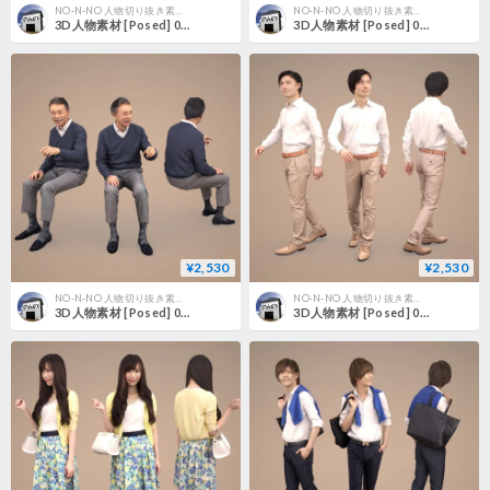
NO-N-NO 人物切り抜き素材と3D人物モデル-建築CG
NO-N-NO 人物切り抜き素材と3D人物モデル-建築CG
3D人物素材 [Posed] 021_Haru
3D人物素材 [Posed] 037_Toru
¥2,530
¥2,530
NO-N-NO 人物切り抜き素材と3D人物モデル-建築CG
NO-N-NO 人物切り抜き素材と3D人物モデル-建築CG
3D人物素材 [Posed] 047_Ken
3D人物素材 [Posed] 067_Syun