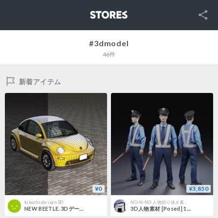
SNS
STORES
#3dmodel
46件
新着アイテム
¥0
¥3,850
kikuchi-design 3D
NO-N-NO 人物切り抜き素材と3D人物モデル-建築CG
NEW BEETLE. 3Dデータ FREE!!!!!
3D人物素材 [Posed] 157_Toshi