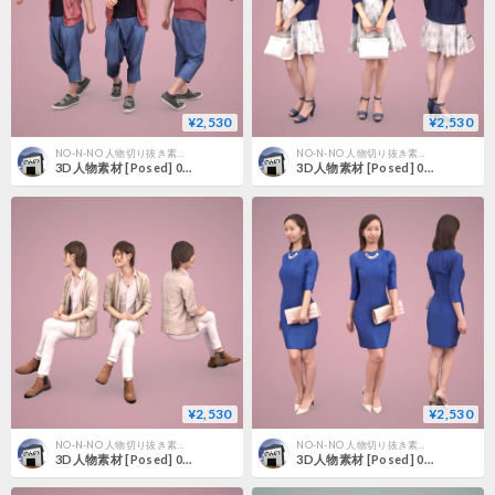
¥2,530
¥2,530
NO-N-NO 人物切り抜き素材と3D人物モデル-建築CG
NO-N-NO 人物切り抜き素材と3D人物モデル-建築CG
3D人物素材 [Posed] 061_Syun
3D人物素材 [Posed] 071_Yui
¥2,530
¥2,530
NO-N-NO 人物切り抜き素材と3D人物モデル-建築CG
NO-N-NO 人物切り抜き素材と3D人物モデル-建築CG
3D人物素材 [Posed] 081_Ren
3D人物素材 [Posed] 095_Aya