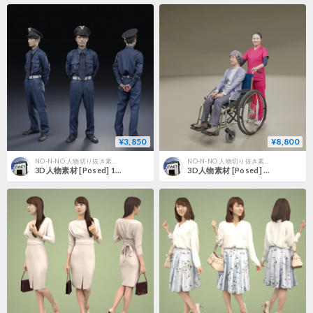
¥3,850
¥8,800
NO-N-NO 人物切り抜き素材と3D人物モデル-建築CG
NO-N-NO 人物切り抜き素材と3D人物モデル-建築CG
3D人物素材 [Posed] 156_Toshi
3D人物素材 [Posed] 介護セット Nursing_01