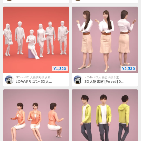
¥1,320
¥2,530
NO-N-NO 人物切り抜き素材と3D人物モデル-建築CG
NO-N-NO 人物切り抜き素材と3D人物モデル-建築CG
LOWポリゴン-3D人物10体セット [Posed] 004
3D人物素材 [Posed] 007_Rika