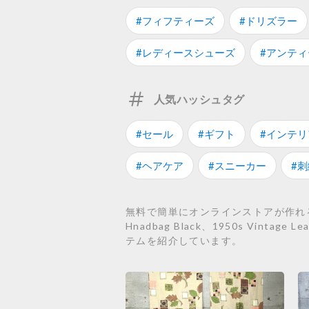
#フィフティーズ
#ドリズラー
#レディースシューズ
#アンティ
人気ハッシュタグ
#セール
#ギフト
#インテリ
#ヘアケア
#スニーカー
#刺
無料で簡単にオンラインストアが作れるSTO
Hnadbag Black、1950s Vintage 
テムを紹介しています。