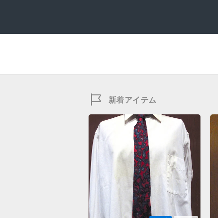
新着アイテム