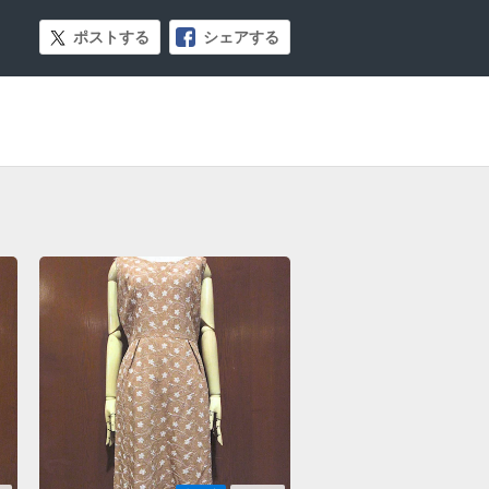
ポストする
シェアする