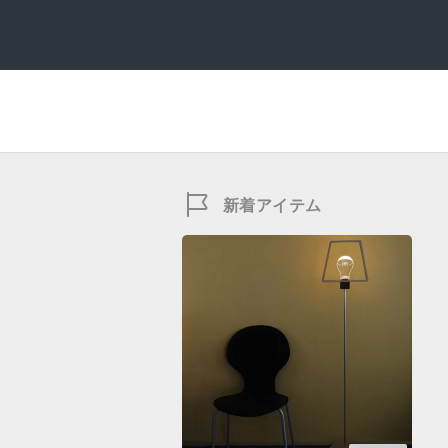
新着アイテム