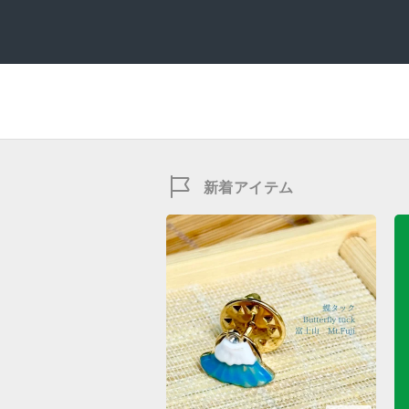
新着アイテム