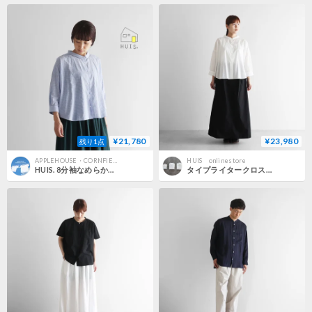
¥21,780
¥23,980
残り1点
APPLEHOUSE・CORNFIELD SHIMADA
HUIS onlinestore
HUIS. 8分袖なめらかコットンワイドブラウス（ブルーストライプ）U108
タイプライタークロスプレーンスカートL（ブラック）【レディス】U403L