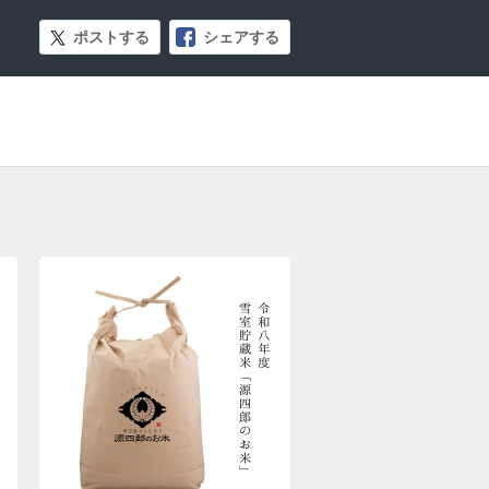
ポストする
シェアする