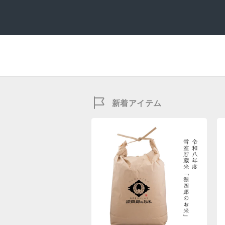
新着アイテム