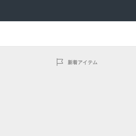
新着アイテム