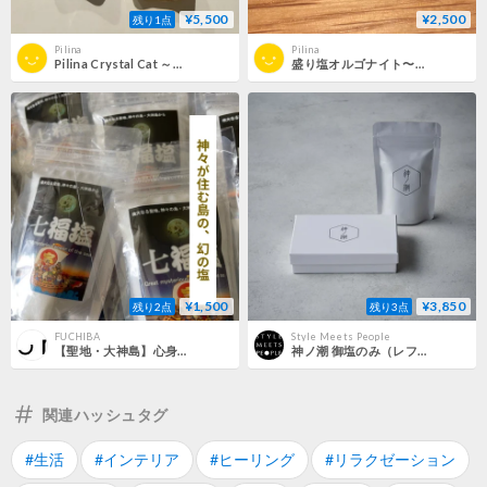
¥5,500
¥2,500
残り1点
Pilina
Pilina
Pilina Crystal Cat ～陰陽～
盛り塩オルゴナイト〜Pilina Crystal〜オーシャンブルー
¥1,500
¥3,850
残り2点
残り3点
FŪCHIBĀ
Style Meets People
【聖地・大神島】心身を解き放つ 幻の七福塩（100g）
神ノ潮 御塩のみ（レフィル）
関連ハッシュタグ
#生活
#インテリア
#ヒーリング
#リラクゼーション