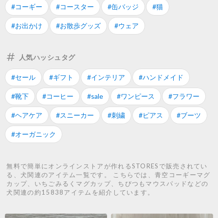
#コーギー
#コースター
#缶バッジ
#猫
#お出かけ
#お散歩グッズ
#ウェア
人気ハッシュタグ
#セール
#ギフト
#インテリア
#ハンドメイド
#靴下
#コーヒー
#sale
#ワンピース
#フラワー
#ヘアケア
#スニーカー
#刺繍
#ピアス
#ブーツ
#オーガニック
無料で簡単にオンラインストアが作れるSTORESで販売されてい
る、犬関連のアイテム一覧です。 こちらでは、青空コーギーマグ
カップ、いちごみるくマグカップ、ちびつもマウスパッドなどの
犬関連の約15838アイテムを紹介しています。