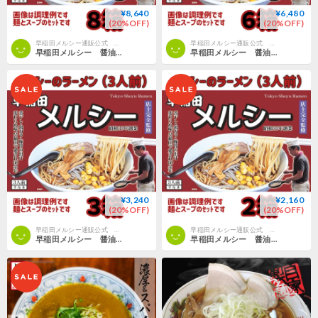
¥8,640
¥6,480
(20%OFF)
(20%OFF)
早稲田メルシー通販公式 GENSHO
早稲田メルシー通販公式 GENSHO
早稲田メルシー 醤油ラーメン（3食入） ８箱 全国送料無料
早稲田メルシー 醤油ラーメン（3食入） ６箱 全国送料無料
¥3,240
¥2,160
(20%OFF)
(20%OFF)
早稲田メルシー通販公式 GENSHO
早稲田メルシー通販公式 GENSHO
早稲田メルシー 醤油ラーメン（3食入） ３箱
早稲田メルシー 醤油ラーメン（3食入） ２箱