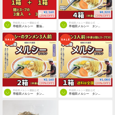
¥2,160
¥4,320
(20%OFF)
(20%OFF)
早稲田メルシー通販公式 GENSHO
早稲田メルシー通販公式 GENSHO
早稲田メルシー 醤油ラーメンとタンメン各１箱
早稲田メルシー タンメン（3食入）４箱
¥2,160
¥1,080
(20%OFF)
(20%OFF)
早稲田メルシー通販公式 GENSHO
早稲田メルシー通販公式 GENSHO
早稲田メルシー タンメン（3食入）２箱
早稲田メルシー タンメン（3食入）１箱