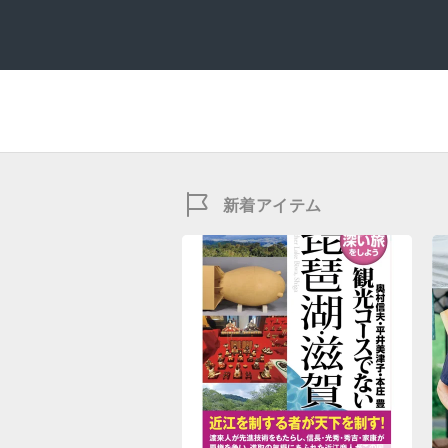
新着アイテム