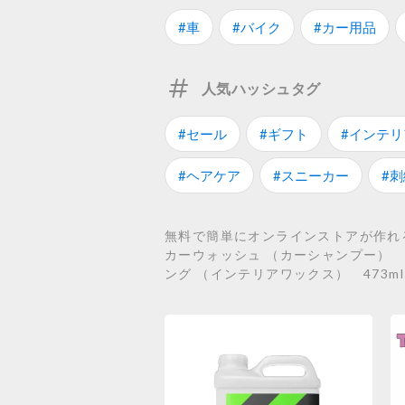
#車
#バイク
#カー用品
人気ハッシュタグ
#セール
#ギフト
#インテリ
#ヘアケア
#スニーカー
#刺
無料で簡単にオンラインストアが作れるS
カーウォッシュ （カーシャンプー） 473m
ング （インテリアワックス） 473