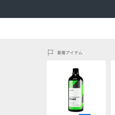
新着アイテム