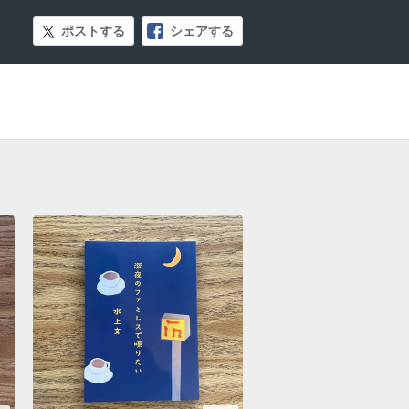
ポストする
シェアする