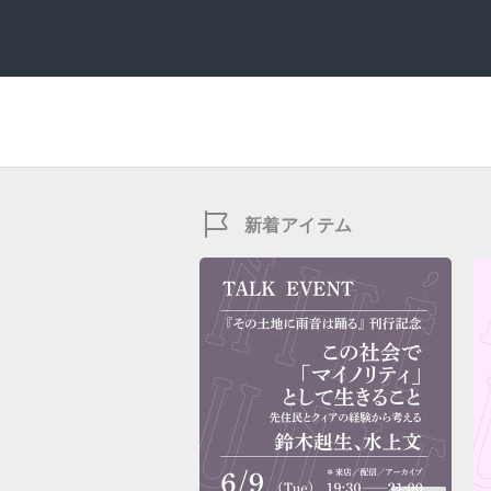
新着アイテム