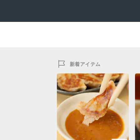
新着アイテム