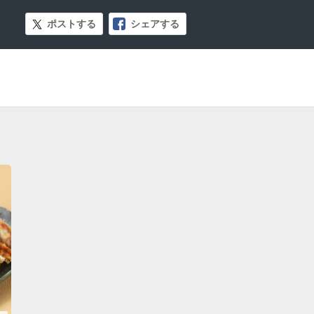
ポストする
シェアする