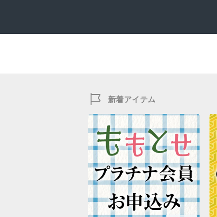
新着アイテム