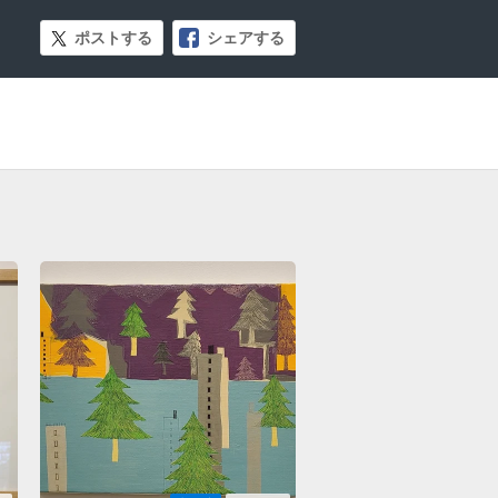
ポストする
シェアする