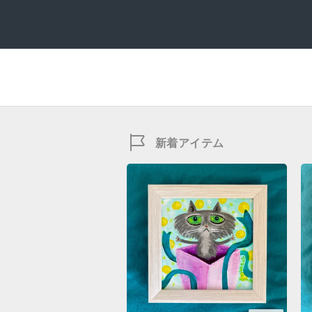
新着アイテム