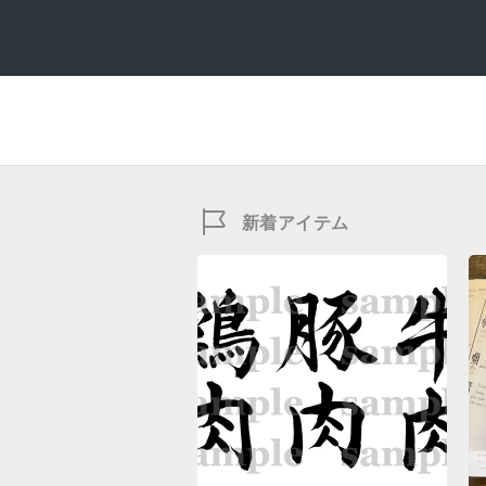
新着アイテム