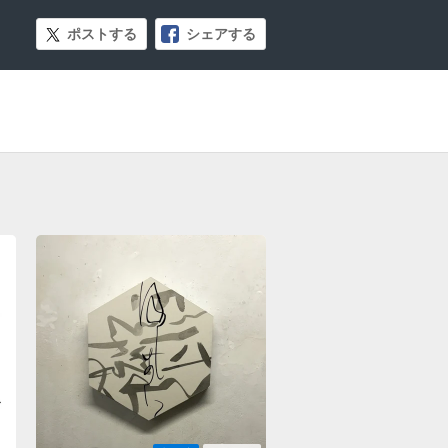
ポストする
シェアする