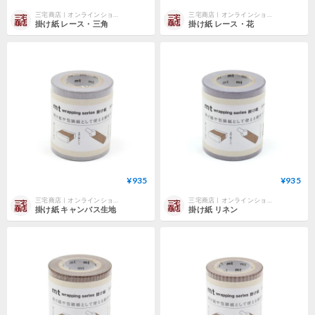
三宅商店｜オンラインショップ
三宅商店｜オンラインショップ
掛け紙 レース・三角
掛け紙 レース・花
¥935
¥935
三宅商店｜オンラインショップ
三宅商店｜オンラインショップ
掛け紙 キャンバス生地
掛け紙 リネン