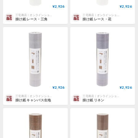
¥2,926
¥2,926
三宅商店｜オンラインショップ
三宅商店｜オンラインショップ
掛け紙 レース・三角
掛け紙 レース・花
¥2,926
¥2,926
三宅商店｜オンラインショップ
三宅商店｜オンラインショップ
掛け紙 キャンバス生地
掛け紙 リネン