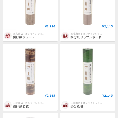
¥2,926
¥2,145
三宅商店｜オンラインショップ
三宅商店｜オンラインショップ
掛け紙 ジュート
掛け紙 リップルボード
¥2,145
¥2,145
三宅商店｜オンラインショップ
三宅商店｜オンラインショップ
掛け紙 竹皮
掛け紙 笹