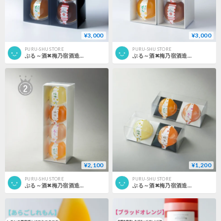
¥3,000
¥3,000
PURU-SHU STORE
PURU-SHU STORE
ぷる～酒✖梅乃宿酒造 6個セット （黒色）
ぷる～酒✖梅乃宿酒造 6個セット （白色）
¥2,100
¥1,200
PURU-SHU STORE
PURU-SHU STORE
ぷる～酒✖梅乃宿酒造 4個セット （白色）
ぷる～酒✖梅乃宿酒造 ２個セット