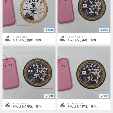
¥300
¥300
StickerStudio
StickerStudio
がんばろう熊本 熊本地震応援ステッカー 熊本・天草・八代・益城・氷川・喜島・御船・芦北・宇城・美里・宇土
がんばろう美里 熊本地震応援ステッカー黒 熊本・天草・八代・益城・氷川・喜島・御船・芦北・宇城・美里・宇土
¥300
¥300
StickerStudio
StickerStudio
がんばろう宇城 熊本地震応援ステッカー黒 熊本・天草・八代・益城・氷川・喜島・御船・芦北・宇城・美里・宇土
がんばろう芦北 熊本地震応援ステッカー黒 熊本・天草・八代・益城・氷川・喜島・御船・芦北・宇城・美里・宇土