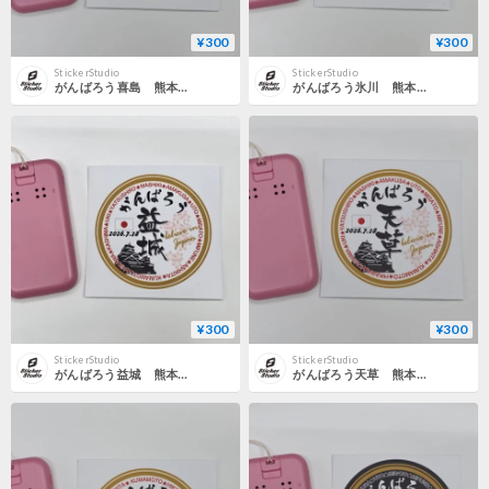
¥300
¥300
StickerStudio
StickerStudio
がんばろう喜島 熊本地震応援ステッカー 熊本・天草・八代・益城・氷川・喜島・御船・芦北・宇城・美里・宇土
がんばろう氷川 熊本地震応援ステッカー 熊本・天草・八代・益城・氷川・喜島・御船・芦北・宇城・美里・宇土
¥300
¥300
StickerStudio
StickerStudio
がんばろう益城 熊本地震応援ステッカー 熊本・天草・八代・益城・氷川・喜島・御船・芦北・宇城・美里・宇土
がんばろう天草 熊本地震応援ステッカー 熊本・天草・八代・益城・氷川・喜島・御船・芦北・宇城・美里・宇土