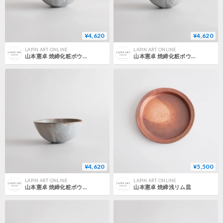
¥4,620
¥4,620
LAPIN ART ONLINE
LAPIN ART ONLINE
山本憲卓 焼締化粧ボウル 3
山本憲卓 焼締化粧ボウル 2
¥4,620
¥5,500
LAPIN ART ONLINE
LAPIN ART ONLINE
山本憲卓 焼締化粧ボウル 1
山本憲卓 焼締浅リム皿