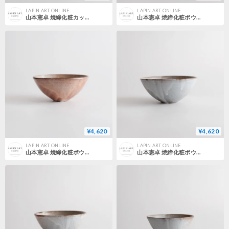
LAPIN ART ONLINE
LAPIN ART ONLINE
山本憲卓 焼締化粧カップ 1
山本憲卓 焼締化粧ボウル 6
¥4,620
¥4,620
LAPIN ART ONLINE
LAPIN ART ONLINE
山本憲卓 焼締化粧ボウル 5
山本憲卓 焼締化粧ボウル 4