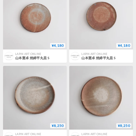
¥4,180
¥4,180
LAPIN ART ONLINE
LAPIN ART ONLINE
山本憲卓 焼締平丸皿 S
山本憲卓 焼締平丸皿 S
¥8,250
¥8,250
LAPIN ART ONLINE
LAPIN ART ONLINE