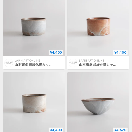
¥4,400
¥4,400
LAPIN ART ONLINE
LAPIN ART ONLINE
山本憲卓 焼締化粧カップ 3
山本憲卓 焼締化粧カップ 2
¥4,400
¥4,620