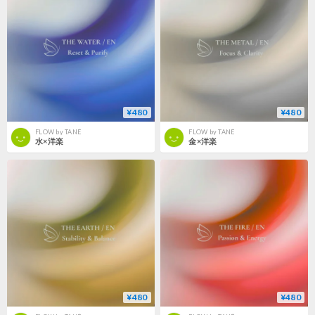
¥480
¥480
FLOW by TANÉ
FLOW by TANÉ
水×洋楽
金×洋楽
¥480
¥480