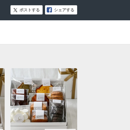
ポストする
シェアする