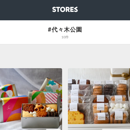
STORES
#代々木公園
10件