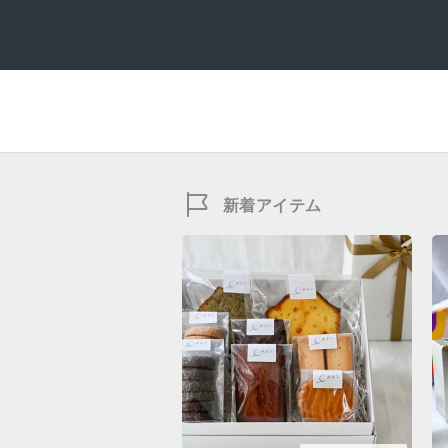
新着アイテム