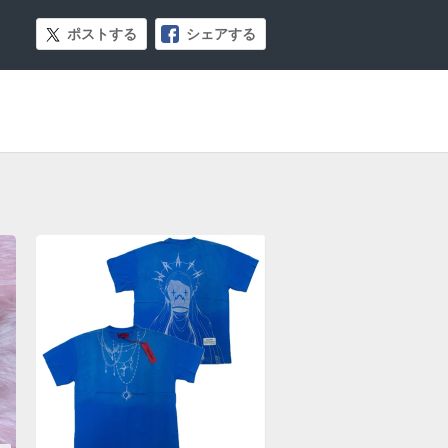
ポストする
シェアする