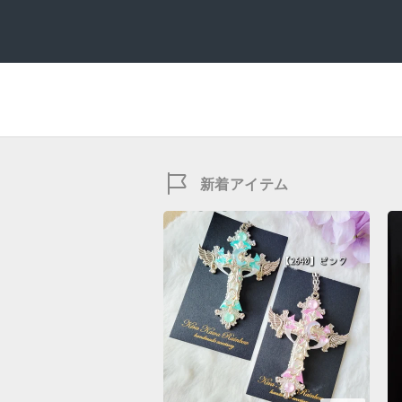
新着アイテム