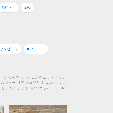
#ギフト
#秋
#ワンピース
#フラワー
。 こちらでは、ヴェルヴェットラウン
ジ エムジェー リアンロザリオ ｗ/オニキス
ー リアンロザリオ ｗ/ハウライト[LIEN