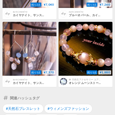
¥7,040
¥7,260
残り2点
残り3点
zuro jewelry
zuro jewelry
カイヤナイト、サンストーン グリッターループ4角ｋ14GFフックピアス
ブルーオパール、カイヤナイト、ラブラドライト グリッターループクロスｋ14GFフックピアス
¥7,370
¥1,880
残り1点
残り1点
zuro jewelry
💎 天然石アクセサリー ユアインサイド
カイヤナイト、サンストーン グリッターループｋ14GFフックピアス
オレンジ ムーンストーン ローズクォーツ ピンクエピドートシスト デザイン 天然石ブレスレット
関連ハッシュタグ
#天然石ブレスレット
#ウィメンズファッション