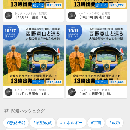
¥15,000
¥15,000
残り1点
残り1点
トゥクトゥク和尚 西野寛山ショップ
トゥクトゥク和尚 西野寛山ショップ
【10月24日開催｜1組限定・3名様まで】西野寛山和尚と巡る 桜井の歴史・神仏文化体験｜法話・御朱印付き
【10月18日開催｜1組限定・3名様まで】西野寛山和尚と巡る 桜井の歴史・神仏文化体験｜法話・御朱印付き
¥15,000
¥15,000
残り1点
残り1点
トゥクトゥク和尚 西野寛山ショップ
トゥクトゥク和尚 西野寛山ショップ
【10月17日開催｜1組限定・3名様まで】西野寛山和尚と巡る 桜井の歴史・神仏文化体験｜法話・御朱印付き
【10月11日開催｜1組限定・3名様まで】西野寛山和尚と巡る 桜井の歴史・神仏文化体験｜法話・御朱印付き
関連ハッシュタグ
#恋愛成就
#願望成就
#エネルギー
#宇宙
#成功