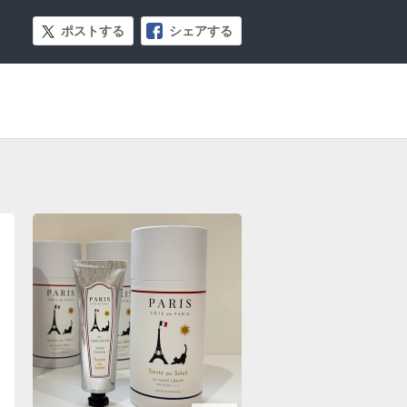
ポストする
シェアする