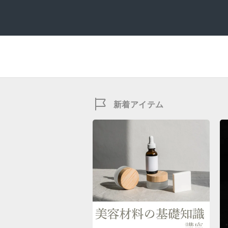
新着アイテム