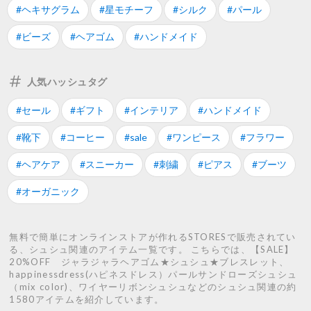
#ヘキサグラム
#星モチーフ
#シルク
#パール
#ビーズ
#ヘアゴム
#ハンドメイド
人気ハッシュタグ
#セール
#ギフト
#インテリア
#ハンドメイド
#靴下
#コーヒー
#sale
#ワンピース
#フラワー
#ヘアケア
#スニーカー
#刺繍
#ピアス
#ブーツ
#オーガニック
無料で簡単にオンラインストアが作れるSTORESで販売されてい
る、シュシュ関連のアイテム一覧です。 こちらでは、【SALE】
20%OFF ジャラジャラヘアゴム★シュシュ★ブレスレット、
happinessdress(ハピネスドレス）パールサンドローズシュシュ
（mix color)、ワイヤーリボンシュシュなどのシュシュ関連の約
1580アイテムを紹介しています。