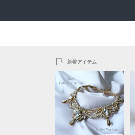
新着アイテム