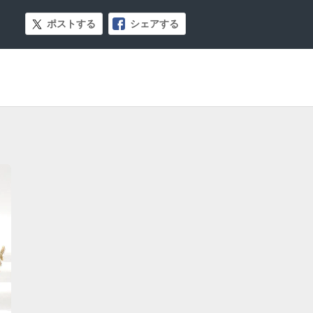
ポストする
シェアする