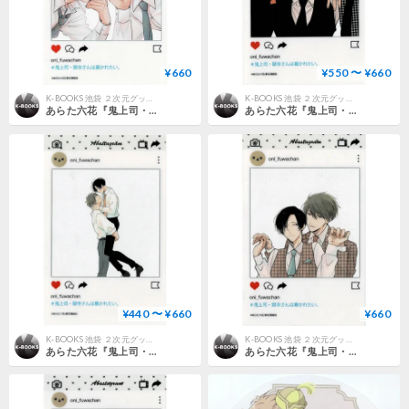
¥660
¥550 〜 ¥660
K-BOOKS 池袋 ２次元グッズ通販
K-BOOKS 池袋 ２次元グッズ通販
あらた六花『鬼上司・獄寺さんは暴かれたい。』× STELLAMAP 『鬼暴Cafe』 SNS風クリアカード【BLグッズ】
あらた六花『鬼上司・獄寺さんは暴かれたい。』× STELLAMAP 『鬼暴Cafe』 SNS風クリアカード【BLグッズ】
¥440 〜 ¥660
¥660
K-BOOKS 池袋 ２次元グッズ通販
K-BOOKS 池袋 ２次元グッズ通販
あらた六花『鬼上司・獄寺さんは暴かれたい。』× STELLAMAP 『鬼暴Cafe』 SNS風クリアカード【BLグッズ】
あらた六花『鬼上司・獄寺さんは暴かれたい。』× STELLAMAP 『鬼暴Cafe』 SNS風クリアカード【BLグッズ】