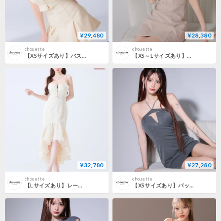
¥29,480
¥28,380
chouette
chouette
【XSサイズあり】バストカットベルトプリーツセットアップミニキャバドレス(GL3588)
【XS～Lサイズあり】襟付きノースリーブシンプルタイトミニキャバドレス(DE3384)
¥32,780
¥27,280
chouette
chouette
【Lサイズあり】レースサテンマーメイドミディキャバドレス(DE3919)
【XSサイズあり】バックリボンバストスリットシンプルタイトミニキャバドレス(GL3796)