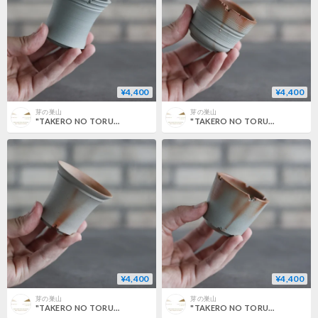
¥4,400
¥4,400
芽の巣山
芽の巣山
"TAKERO NO TORUKO" (2号) no.802/147
"TAKERO NO TORUKO" (2号) no.802/146
¥4,400
¥4,400
芽の巣山
芽の巣山
"TAKERO NO TORUKO" (2号) no.802/145
"TAKERO NO TORUKO" (2号) no.802/144