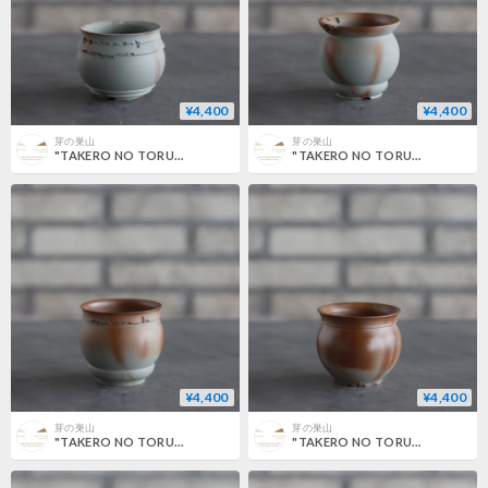
¥4,400
¥4,400
芽の巣山
芽の巣山
"TAKERO NO TORUKO" (2号) no.802/137
"TAKERO NO TORUKO" (2号) no.802/136
¥4,400
¥4,400
芽の巣山
芽の巣山
"TAKERO NO TORUKO" (2号) no.802/135
"TAKERO NO TORUKO" (2号) no.802/134