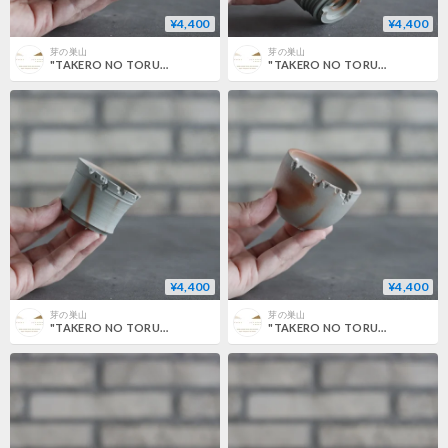
¥4,400
¥4,400
芽の巣山
芽の巣山
"TAKERO NO TORUKO" (2号) no.802/141
"TAKERO NO TORUKO" (2号) no.802/140
¥4,400
¥4,400
芽の巣山
芽の巣山
"TAKERO NO TORUKO" (2号) no.802/139
"TAKERO NO TORUKO" (2号) no.802/138