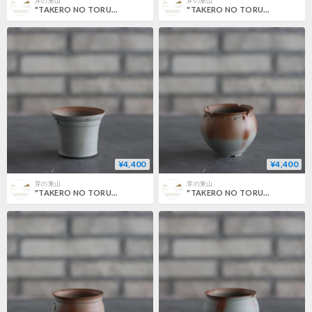
芽の巣山
芽の巣山
"TAKERO NO TORUKO" / CHIGIRI / M (3.5号) no.802/166
"TAKERO NO TORUKO" / CHIGIRI / L (4.5号) no.802/159
¥4,400
¥4,400
芽の巣山
芽の巣山
"TAKERO NO TORUKO" (2号) no.802/153
"TAKERO NO TORUKO" (2号) no.802/152