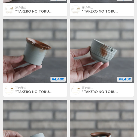
芽の巣山
芽の巣山
"TAKERO NO TORUKO" (2号) no.802/129
"TAKERO NO TORUKO" (2号) no.802/128
¥4,400
¥4,400
芽の巣山
芽の巣山
"TAKERO NO TORUKO" (2.5号) no.802/132
"TAKERO NO TORUKO" (2.5号) no.802/126