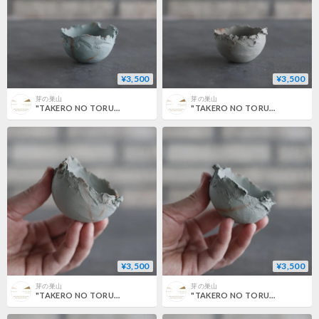
¥3,500
¥3,500
芽の巣山
芽の巣山
"TAKERO NO TORUKO" / CHIGIRI / マメ (2号) no.802/205
"TAKERO NO TORUKO" / CHIGIRI / マメ (2号) no.802/204
¥3,500
¥3,500
芽の巣山
芽の巣山
"TAKERO NO TORUKO" / CHIGIRI / マメ (2号) no.802/202
"TAKERO NO TORUKO" / CHIGIRI / マメ (2号) no.802/201