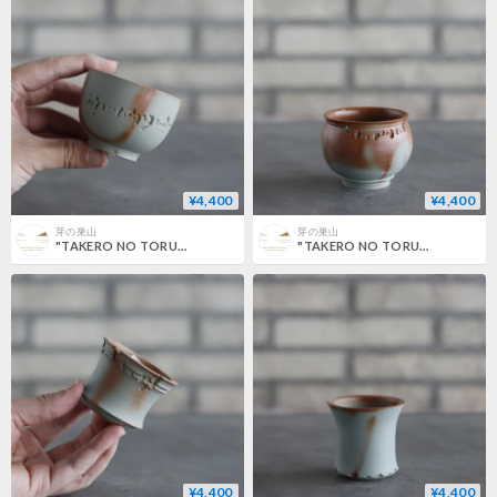
¥4,400
¥4,400
芽の巣山
芽の巣山
"TAKERO NO TORUKO" (2号) no.802/131
"TAKERO NO TORUKO" (2号) no.802/130
¥4,400
¥4,400