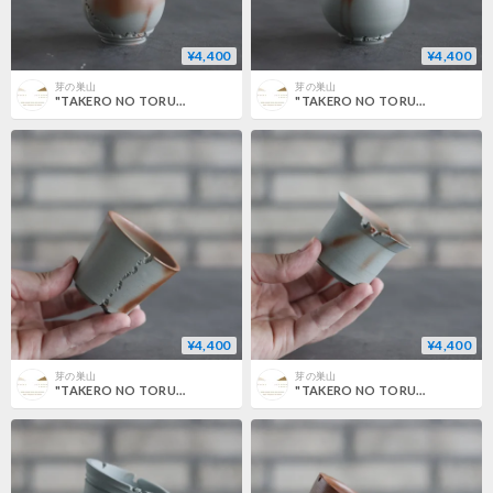
¥4,400
¥4,400
芽の巣山
芽の巣山
"TAKERO NO TORUKO" (2号) no.802/151
"TAKERO NO TORUKO" (2号) no.802/150
¥4,400
¥4,400
芽の巣山
芽の巣山
"TAKERO NO TORUKO" (2号) no.802/149
"TAKERO NO TORUKO" (2号) no.802/148