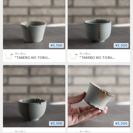
¥5,500
¥5,500
芽の巣山
芽の巣山
"TAKERO NO TORUKO" (2.5号) no.802/121
"TAKERO NO TORUKO" (2.5号) no.802/120
¥5,500
¥5,500
芽の巣山
芽の巣山