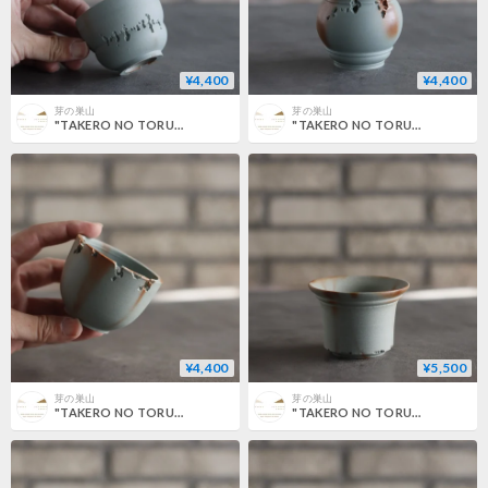
¥4,400
¥4,400
芽の巣山
芽の巣山
"TAKERO NO TORUKO" (2号) no.802/125
"TAKERO NO TORUKO" (2.5号) no.802/124
¥4,400
¥5,500
芽の巣山
芽の巣山
"TAKERO NO TORUKO" (2.5号) no.802/123
"TAKERO NO TORUKO" (2.5号) no.802/122