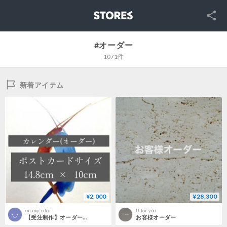
SNS
STORES
#オーダー
1071件
新着アイテム
¥2,000
¥28,300
on.myco.lor
U for you
【受注制作】オーダーカレンダー （ポストカードサイズ)
お客様オーダー