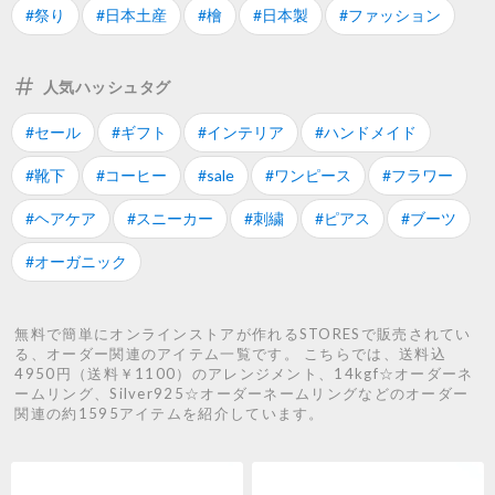
#祭り
#日本土産
#檜
#日本製
#ファッション
人気ハッシュタグ
#セール
#ギフト
#インテリア
#ハンドメイド
#靴下
#コーヒー
#sale
#ワンピース
#フラワー
#ヘアケア
#スニーカー
#刺繍
#ピアス
#ブーツ
#オーガニック
無料で簡単にオンラインストアが作れるSTORESで販売されてい
る、オーダー関連のアイテム一覧です。 こちらでは、送料込
4950円（送料￥1100）のアレンジメント、14kgf☆オーダーネ
ームリング、Silver925☆オーダーネームリングなどのオーダー
関連の約1595アイテムを紹介しています。