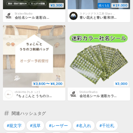
¥3,300
¥19,000
残り1点
StickerStudio
ステンドグラス工房 Glass Rockets グラスロケッツ
会社名シール 迷彩 白文字 防水屋外用 150枚 ヘルメット・工具向け オーダーメイド
青い花火と青い菊 和洋折衷 和風 レトロ アンティーク風 ステンドグラス 照明 ランプ ペンダント
¥3,800 〜 ¥4,200
¥3,000
chikiitto [ちきっと]
StickerStudio
『ちょこんと うちのコ刺繍バッグ』 オーダー予約受付
会社名シール 迷彩カラー 防水屋外用 オーダーメイド
関連ハッシュタグ
#籠文字
#浅草
#レーザー
#名入れ
#千社札