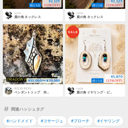
¥2,125
¥2,125
(15%OFF)
(15%OFF)
残り1点
残り1点
cycle
cycle
鹿の角 ネックレス
鹿の角 ネックレス
¥1,870
¥35,000 〜 ¥70,000
(15%OFF)
残り1点
ROCKS RICKS
cycle
ペンダントトップ 作品名「龍の心~DRAGON HEART~ 」
鹿の角 イヤリング・ピアス
関連ハッシュタグ
#ハンドメイド
#コサージュ
#ブローチ
#イヤリング