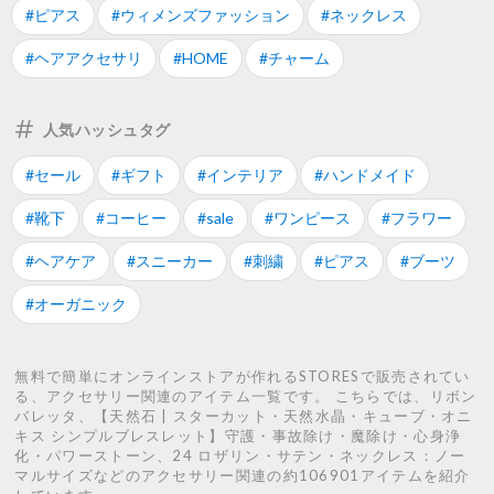
#ピアス
#ウィメンズファッション
#ネックレス
#ヘアアクセサリ
#HOME
#チャーム
人気ハッシュタグ
#セール
#ギフト
#インテリア
#ハンドメイド
#靴下
#コーヒー
#sale
#ワンピース
#フラワー
#ヘアケア
#スニーカー
#刺繍
#ピアス
#ブーツ
#オーガニック
無料で簡単にオンラインストアが作れるSTORESで販売されてい
る、アクセサリー関連のアイテム一覧です。 こちらでは、リボン
バレッタ、【天然石 | スターカット・天然水晶・キューブ・オニ
キス シンプルブレスレット】守護・事故除け・魔除け・心身浄
化・パワーストーン、24 ロザリン・サテン・ネックレス：ノー
マルサイズなどのアクセサリー関連の約106901アイテムを紹介