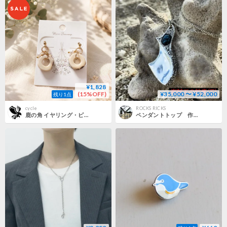
¥1,828
(15%OFF)
¥35,000 〜 ¥52,000
残り1点
cycle
ROCKS RICKS
鹿の角 イヤリング・ピアス
ペンダントトップ 作品名「海賊王の紋章」