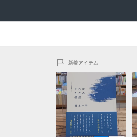
新着アイテム