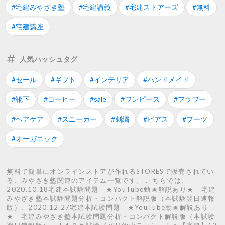
#宅建みやざき塾
#宅建講義
#宅建ストアーズ
#無料
#宅建講座
人気ハッシュタグ
#セール
#ギフト
#インテリア
#ハンドメイド
#靴下
#コーヒー
#sale
#ワンピース
#フラワー
#ヘアケア
#スニーカー
#刺繍
#ピアス
#ブーツ
#オーガニック
無料で簡単にオンラインストアが作れるSTORESで販売されてい
る、みやざき塾関連のアイテム一覧です。 こちらでは、
2020.10.18宅建本試験問題 ★YouTube動画解説あり★ 宅建
みやざき塾本試験問題分析・コンパクト解説版（本試験翌日速報
版）、2020.12.27宅建本試験問題 ★YouTube動画解説あり
★ 宅建みやざき塾本試験問題分析・コンパクト解説版（本試験