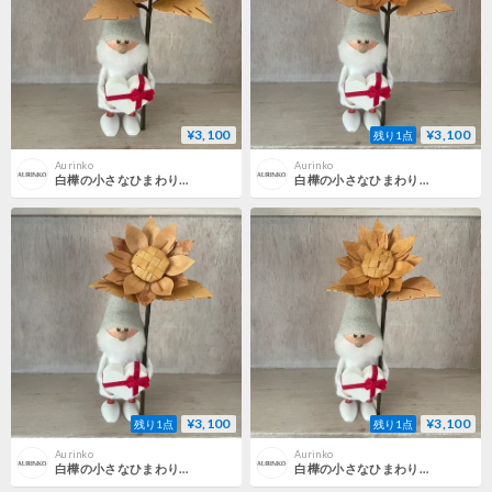
¥3,100
¥3,100
残り1点
Aurinko
Aurinko
白樺の小さなひまわり③
白樺の小さなひまわり④
¥3,100
¥3,100
残り1点
残り1点
Aurinko
Aurinko
白樺の小さなひまわり⑤
白樺の小さなひまわり⑥