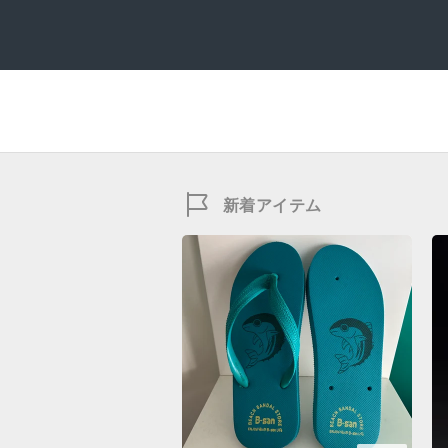
新着アイテム